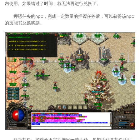
内使用。如果错过了时间，就无法再进行兑换了。
押镖任务的npc，完成一定数量的押镖任务后，可以获得该npc
的技能书兑换奖励。
活动获得，游戏会不定期推出一些活动，参加活动并获得活动