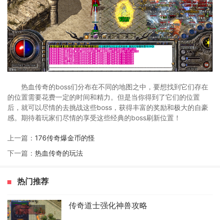
热血传奇的boss们分布在不同的地图之中，要想找到它们存在
的位置需要花费一定的时间和精力。但是当你得到了它们的位置
后，就可以尽情的去挑战这些boss，获得丰富的奖励和极大的自豪
感。期待着玩家们尽情的享受这些经典的boss刷新位置！
上一篇：
176传奇爆金币的怪
下一篇：
热血传奇的玩法
热门推荐
传奇道士强化神兽攻略