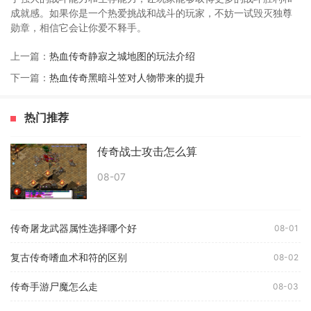
成就感。如果你是一个热爱挑战和战斗的玩家，不妨一试毁灭独尊
勋章，相信它会让你爱不释手。
上一篇：
热血传奇静寂之城地图的玩法介绍
下一篇：
热血传奇黑暗斗笠对人物带来的提升
热门推荐
传奇战士攻击怎么算
08-07
传奇屠龙武器属性选择哪个好
08-01
复古传奇嗜血术和符的区别
08-02
传奇手游尸魔怎么走
08-03