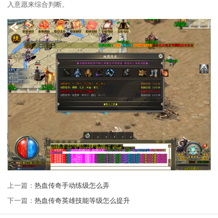
入意愿来综合判断。
上一篇：
热血传奇手动练级怎么弄
下一篇：
热血传奇英雄技能等级怎么提升