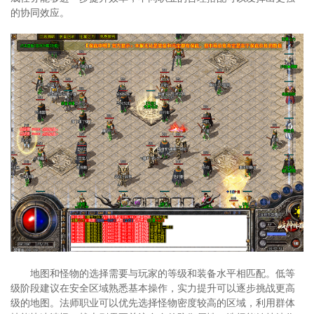
的协同效应。
地图和怪物的选择需要与玩家的等级和装备水平相匹配。低等
级阶段建议在安全区域熟悉基本操作，实力提升可以逐步挑战更高
级的地图。法师职业可以优先选择怪物密度较高的区域，利用群体