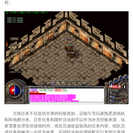
程。
主线任务不仅提供丰厚的经验奖励，还能引导玩家熟悉游戏机
制和地图分布。日常任务和限时活动则可以作为补充经验来源，玩
家需要合理安排游戏时间，优先完成收益较高的任务内容。组队完
成任务能够进一步提升效率，不同职业的合理搭配可以发挥出更强