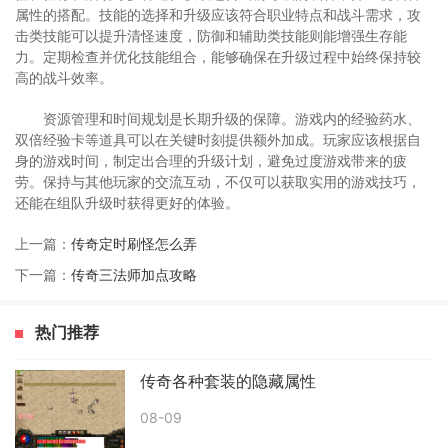
属性的搭配。技能的选择和升级应该符合职业特点和战斗需求，攻
击类技能可以提升清怪速度，防御和辅助类技能则能增强生存能
力。定期检查并优化技能组合，能够确保在升级过程中始终保持较
高的战斗效率。
资源管理和时间规划是长期升级的保障。游戏内的经验药水、
双倍经验卡等道具可以在关键时刻提供额外加成。玩家应该根据自
身的游戏时间，制定出合理的升级计划，避免过度游戏带来的疲
劳。保持与其他玩家的交流互动，不仅可以获取实用的游戏技巧，
还能在组队升级时获得更好的体验。
上一篇：
传奇定时刷怪怎么弄
下一篇：
传奇三法师加点攻略
热门推荐
传奇各种套装的隐藏属性
08-09