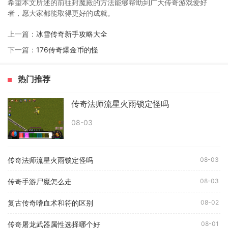
希望本文所述的前往封魔殿的方法能够帮助到广大传奇游戏爱好
者，愿大家都能取得更好的成就。
上一篇：
冰雪传奇新手攻略大全
下一篇：
176传奇爆金币的怪
热门推荐
传奇法师流星火雨锁定怪吗
08-03
传奇法师流星火雨锁定怪吗
08-03
传奇手游尸魔怎么走
08-03
复古传奇嗜血术和符的区别
08-02
传奇屠龙武器属性选择哪个好
08-01