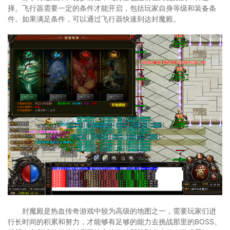
择。飞行器需要一定的条件才能开启，包括玩家自身等级和装备条
件。如果满足条件，可以通过飞行器快速到达封魔殿。
封魔殿是热血传奇游戏中较为高级的地图之一，需要玩家们进
行长时间的积累和努力，才能够有足够的能力去挑战那里的BOSS。