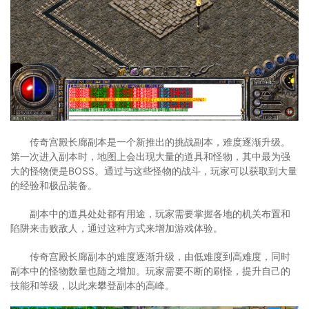
传奇宫殿长廊副本是一个新推出的挑战副本，难度逐渐升级。
第一次进入副本时，地图上会出现大量的道具和怪物，其中最为强
大的怪物便是BOSS。通过与这些怪物的战斗，玩家可以获取到大量
的经验和极品装备。
副本中的道具处处都有用途，玩家需要掌握各地的机关布置和
陷阱来击败敌人，通过这种方式来增加游戏体验。
传奇宫殿长廊副本的难度逐渐升级，由低难度到高难度，同时
副本中的怪物数量也随之增加。玩家需要不断的刷怪，提升自己的
技能和等级，以此来攀登副本的高峰。