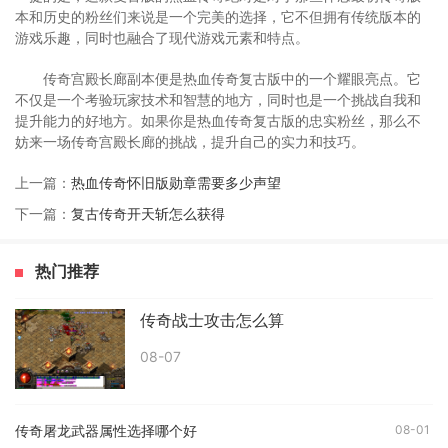
本和历史的粉丝们来说是一个完美的选择，它不但拥有传统版本的
游戏乐趣，同时也融合了现代游戏元素和特点。
传奇宫殿长廊副本便是热血传奇复古版中的一个耀眼亮点。它
不仅是一个考验玩家技术和智慧的地方，同时也是一个挑战自我和
提升能力的好地方。如果你是热血传奇复古版的忠实粉丝，那么不
妨来一场传奇宫殿长廊的挑战，提升自己的实力和技巧。
上一篇：
热血传奇怀旧版勋章需要多少声望
下一篇：
复古传奇开天斩怎么获得
热门推荐
传奇战士攻击怎么算
08-07
传奇屠龙武器属性选择哪个好
08-01