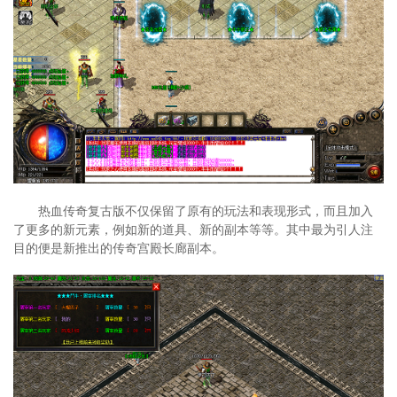
热血传奇复古版不仅保留了原有的玩法和表现形式，而且加入
了更多的新元素，例如新的道具、新的副本等等。其中最为引人注
目的便是新推出的传奇宫殿长廊副本。