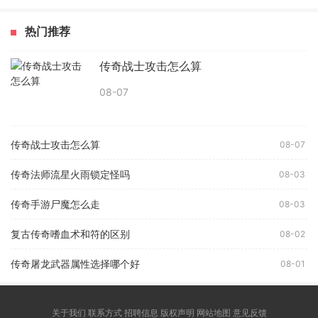
热门推荐
传奇战士攻击怎么算
08-07
传奇战士攻击怎么算
08-07
传奇法师流星火雨锁定怪吗
08-03
传奇手游尸魔怎么走
08-03
复古传奇嗜血术和符的区别
08-02
传奇屠龙武器属性选择哪个好
08-01
关于我们 联系方式 招聘信息 版权声明 网站地图 意见反馈